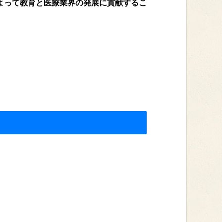
よって教育と医療業界の発展に貢献するこ