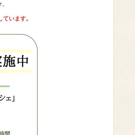
す。
しています。