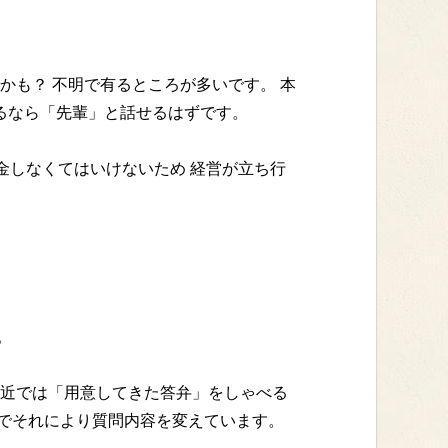
かも？ 不明で有るところが多いです。 本
るなら「先輩」と話せるはずです。
金しなくてはいけないため 経営が立ち行
。
最近では「用意してきた答弁」をしゃべる
でそれにより質問内容を変えています。