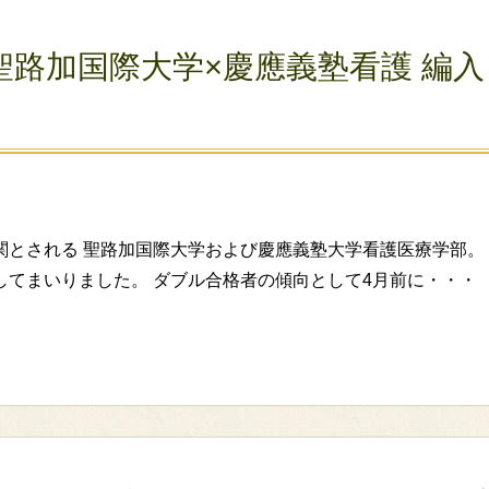
路加国際大学×慶應義塾看護 編入 
とされる 聖路加国際大学および慶應義塾大学看護医療学部。
してまいりました。 ダブル合格者の傾向として4月前に・・・