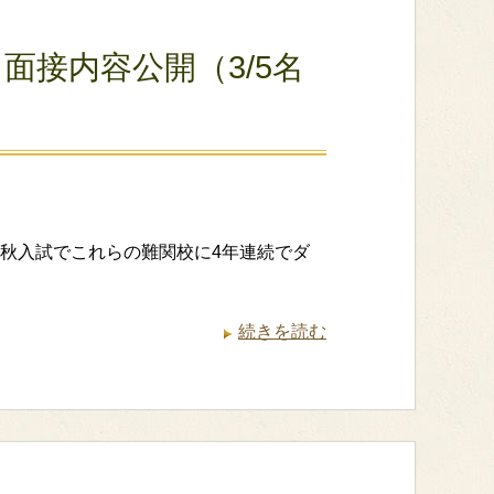
面接内容公開（3/5名
 秋入試でこれらの難関校に4年連続でダ
続きを読む