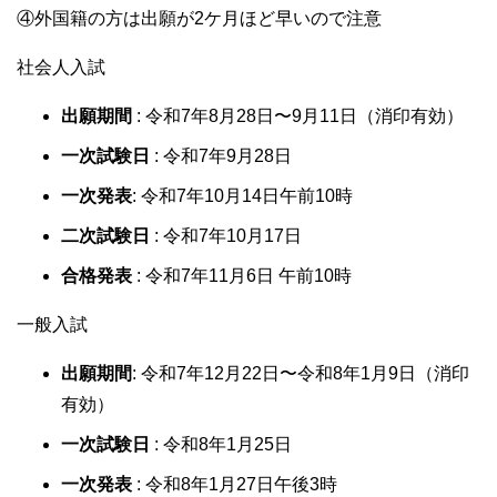
④外国籍の方は出願が2ケ月ほど早いので注意
社会人入試
出願期間
: 令和7年8月28日〜9月11日（消印有効）
一次試験日
: 令和7年9月28日
一次発表
: 令和7年10月14日午前10時
二次試験日
: 令和7年10月17日
合格発表
: 令和7年11月6日 午前10時
一般入試
出願期間
: 令和7年12月22日〜令和8年1月9日（消印
有効）
一次試験日
: 令和8年1月25日
一次発表
: 令和8年1月27日午後3時