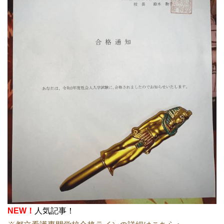
NEW！
人気記事！