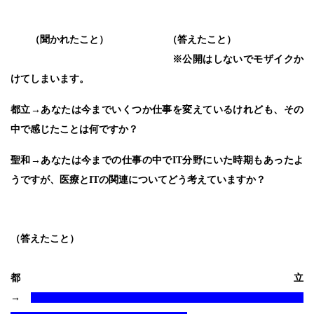
（聞かれたこと） （答えたこと）
※公開はしないでモザイクか
けてしまいます。
都立
→あなたは今までいくつか仕事を変えているけれども、その
中で感じたことは何ですか？
聖和→あなたは今までの仕事の中でIT分野にいた時期もあったよ
うですが、医療とITの関連についてどう考えていますか？
（答えたこと）
都立
→