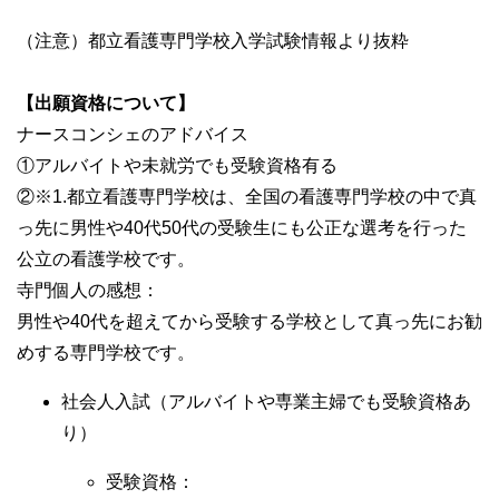
（注意）都立看護専門学校入学試験情報より抜粋
【出願資格について】
ナースコンシェのアドバイス
①アルバイトや未就労でも受験資格有る
②※1.都立看護専門学校は、全国の看護専門学校の中で真
っ先に男性や40代50代の受験生にも公正な選考を行った
公立の看護学校です。
寺門個人の感想：
男性や40代を超えてから受験する学校として真っ先にお勧
めする専門学校です。
社会人入試（アルバイトや専業主婦でも受験資格あ
り）
受験資格：