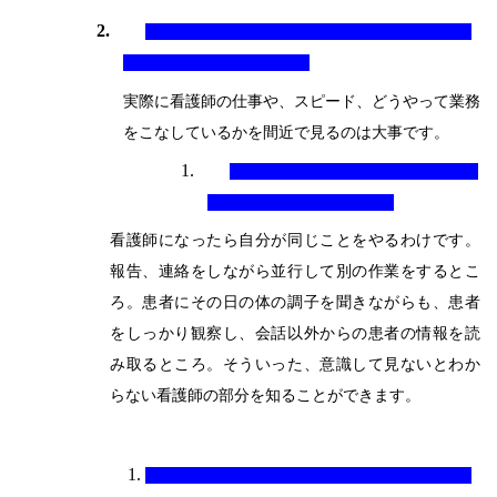
2.
実際に看護師の仕事や、スピード、どうやって業務
をこなしているかを間近で見るのは大事です。
1.
看護師になったら自分が同じことをやるわけです。
報告、連絡をしながら並行して別の作業をするとこ
ろ。患者にその日の体の調子を聞きながらも、患者
をしっかり観察し、会話以外からの患者の情報を読
み取るところ。そういった、意識して見ないとわか
らない看護師の部分を知ることができます。
1.