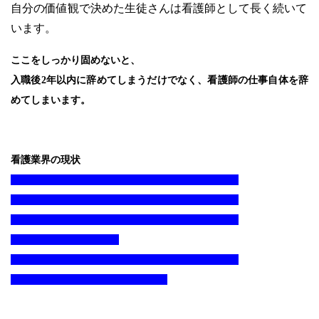
自分の価値観で決めた生徒さんは看護師として長く続いて
います。
ここをしっかり固めないと、
入職後
2
年以内に辞めてしまうだけでなく、看護師の仕事自体を辞
めてしまいます。
看護業界の現状