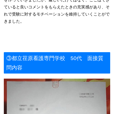
ていると良いコメントをもらえたときの充実感があり、そ
れで受験に対するモチベーションを維持していくことがで
きました。
③都立荏原看護専門学校 50代 面接質
問内容