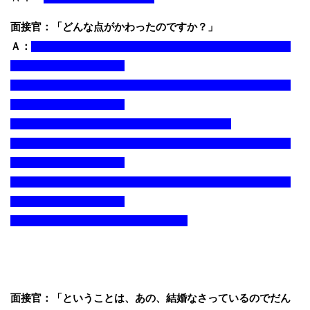
面接官：「どんな点がかわったのですか？」
Ａ：
面接官：「ということは、あの、結婚なさっているのでだん