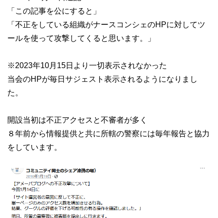
「この記事を公にすると」
「不正をしている組織がナースコンシェのHPに対してツ
ールを使って攻撃してくると思います。」
※2023年10月15日より一切表示されなかった
当会のHPが毎日サジェスト表示されるようになりまし
た。
開設当初は不正アクセスと不審者が多く
８年前から情報提供と共に所轄の警察には毎年報告と協力
をしています。