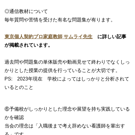
◎通信教材について
毎年質問や苦情を受けた有名な問題集が有ります。
東京個人契約プロ家庭教師 サムライ先生
に詳しい記事
が掲載されています。
過去問や問題集の単体販売や動画見せて終わりでなくしっ
かりとした授業の提供を行っていることが大切です。
PS: 2023年現在 学校によってはしっかりと分析されて
いるとのこと
⑥予備校がしっかりとした理念や展望を持ち実践している
かを確認
当会の理念は「入職後まで考え辞めない看護師を輩出す
る」です。