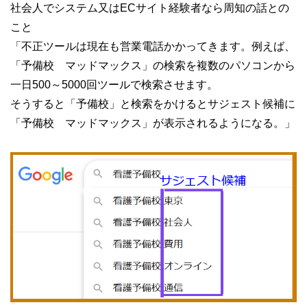
社会人でシステム又はECサイト経験者なら周知の話との
こと
「不正ツールは現在も営業電話かかってきます。例えば、
「予備校 マッドマックス」の検索を複数のパソコンから
一日500～5000回ツールで検索させます。
そうすると「予備校」と検索をかけるとサジェスト候補に
「予備校 マッドマックス」が表示されるようになる。」