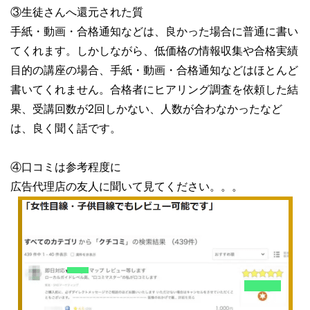
③生徒さんへ還元された質
手紙・動画・合格通知などは、良かった場合に普通に書い
てくれます。しかしながら、低価格の情報収集や合格実績
目的の講座の場合、手紙・動画・合格通知などはほとんど
書いてくれません。合格者にヒアリング調査を依頼した結
果、受講回数が2回しかない、人数が合わなかったなど
は、良く聞く話です。
④口コミは参考程度に
広告代理店の友人に聞いて見てください。。。