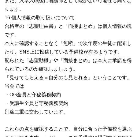
また、入学入職後に看護師として続かない可能性も高くな
ります。
16.個人情報の取り扱いについて
合格者の「志望理由書」と「面接まとめ」は個人情報の塊
です。
本人に確認することなく「無断」で次年度の生徒に配布し
たり、SNS上に投稿している予備校が有るようです。
配られた「志望動機」や「面接まとめ」は本人に承諾を得
られているのか確認しましょう。
「見せてもらえる＝自分のも見られる」ということです。
当会では
・OG全員と守秘義務契約
・受講生全員と守秘義務契約
別途二重に交わしています。
これらの点を確認することで、自分に合った予備校を選ぶ