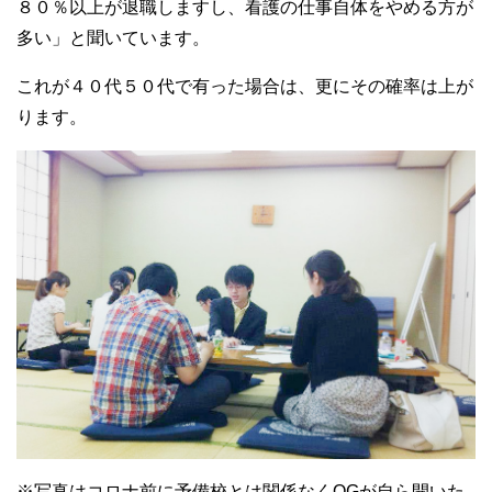
８０％以上が退職しますし、看護の仕事自体をやめる方が
多い」と聞いています。
これが４０代５０代で有った場合は、更にその確率は上が
ります。
※写真はコロナ前に予備校とは関係なくOGが自ら開いた