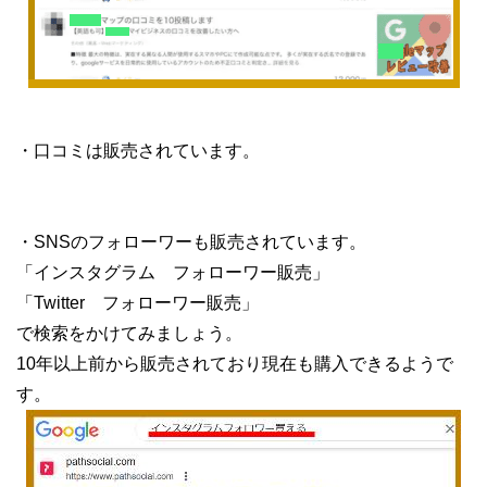
・口コミは販売されています。
・SNSのフォローワーも販売されています。
「インスタグラム フォローワー販売」
「Twitter フォローワー販売」
で検索をかけてみましょう。
10年以上前から販売されており現在も購入できるようで
す。