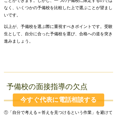
ことができます。しかし、一つの予備校に限定するのでは
なく、いくつかの予備校を比較した上で選ぶことが望まし
いです。
以上が、予備校を選ぶ際に重視すべきポイントです。受験
生として、自分に合った予備校を選び、合格への道を突き
進みましょう。
予備校の面接指導の欠点
今すぐ代表に電話相談する
①「自分で考える＝答えを見つけるという作業」を避けて