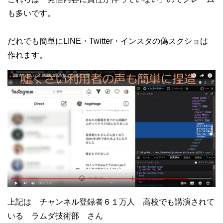
も多いです。
だれでも簡単にLINE・Twitter・インスタの偽スクショは
作れます。
上記は チャンネル登録者６１万人 高校でも講演されて
いる ラムダ技術部 さん