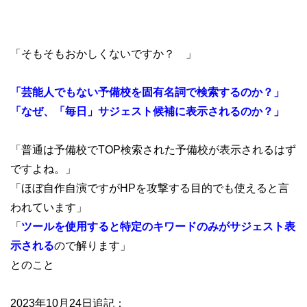
「そもそもおかしくないですか？ 」
「芸能人でもない予備校を固有名詞で検索するのか？」
「なぜ、「毎日」サジェスト候補に表示されるのか？」
「普通は予備校でTOP検索された予備校が表示されるはず
ですよね。」
「ほぼ自作自演ですがHPを攻撃する目的でも使えると言
われています」
「
ツールを使用すると特定のキワードのみがサジェスト表
示される
ので解ります」
とのこと
2023年10月24日追記：