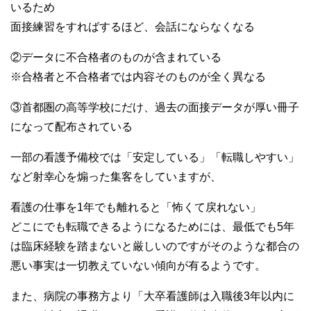
いるため
面接練習をすればするほど、会話にならなくなる
②データに不合格者のものが含まれている
※合格者と不合格者では内容そのものが全く異なる
③首都圏の高等学校にだけ、過去の面接データが厚い冊子
になって配布されている
一部の看護予備校では「安定している」「転職しやすい」
など射幸心を煽った集客をしていますが、
看護の仕事を1年でも離れると「怖くて戻れない」
どこにでも転職できるようになるためには、最低でも5年
は臨床経験を踏まないと厳しいのですがそのような都合の
悪い事実は一切教えていない傾向が有るようです。
また、病院の事務方より「大卒看護師は入職後3年以内に