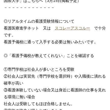
国際大学」はこちらへ（3月15日掲載予定）
－－－－－－－－－－－－－
◎リアルタイムの看護受験情報について
看護医療進学ネット 又は
スコレーアスコルー
で十分
です。
看護予備校に通って入手する必要は無いみたいです。
◎「看護予備校が教えてくれない」ことを確認する
①専門学校は社会人が多いところを受験
②社会人は実習先（専門学校を選択時）や入職後に潰れる
確率が高い
③看護体験していない場合又は身近に看護師の仕事を見れ
る環境に無い場合
社会人は受験してもほぼ合格しません。