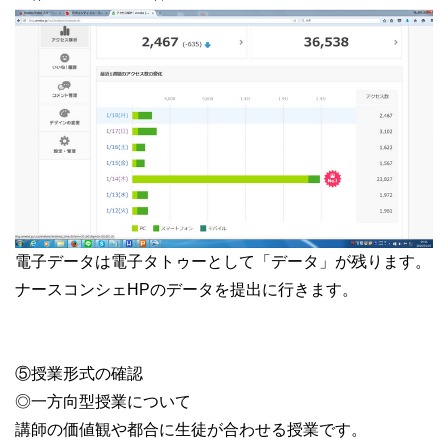
電子データは電子
タトゥー
として「データ」が残ります。
ナースコンシェHPのデータを提出に行きます。
⑤授業形式の確認
◎一方向型授業について
講師の価値観や都合に生徒が合わせる授業です。