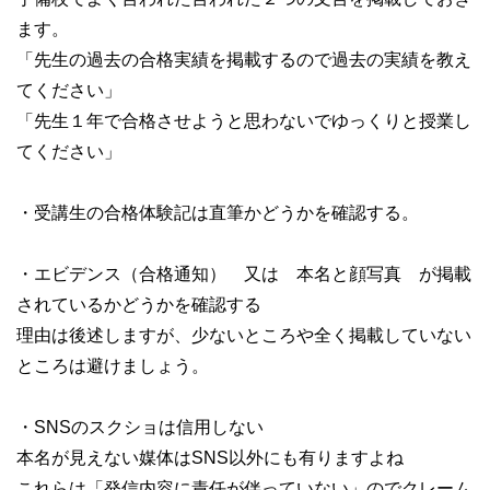
ます。
「先生の過去の合格実績を掲載するので過去の実績を教え
てください」
「先生１年で合格させようと思わないでゆっくりと授業し
てください」
・受講生の合格体験記は直筆かどうかを確認する。
・エビデンス（合格通知） 又は 本名と顔写真 が掲載
されているかどうかを確認する
理由は後述しますが、少ないところや全く掲載していない
ところは避けましょう。
・SNSのスクショは信用しない
本名が見えない媒体はSNS以外にも有りますよね
これらは「発信内容に責任が伴っていない」のでクレーム