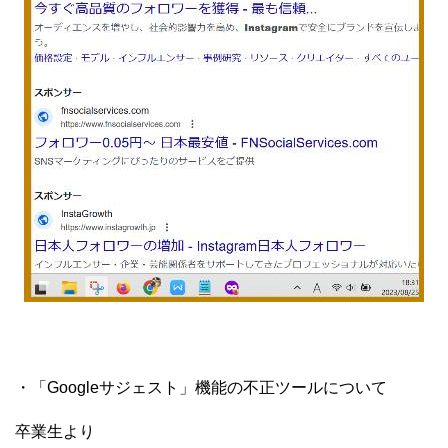
・「Googleサジェスト」機能の不正ツールについて
卒業生より