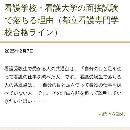
看護学校・看護大学の面接試験
で落ちる理由（都立看護専門学
校合格ライン）
2025年2月7日
看護受験生で受かる人の共通点は、 「自分の目と足を使
って看護の仕事を調べた人」です。 看護受験生で落ちる
人の共通点は、 「自分の目と足を使って看護の仕事を調
べていない人」です。 その理由を順を追って説明してい
きたいと思い・・・
続きを読む