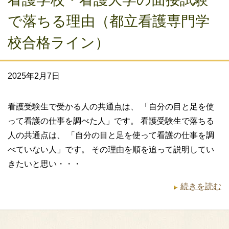
で落ちる理由（都立看護専門学
校合格ライン）
2025年2月7日
看護受験生で受かる人の共通点は、 「自分の目と足を使
って看護の仕事を調べた人」です。 看護受験生で落ちる
人の共通点は、 「自分の目と足を使って看護の仕事を調
べていない人」です。 その理由を順を追って説明してい
きたいと思い・・・
続きを読む