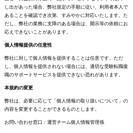
し出があった場合、弊社規定の手順に従い、利用者本人で
あることを確認でき次第、すみやかに対応いたします。た
だし、弊社の業務に支障のある場合は、開示等の依頼にお
応えできないことがあります。
個人情報提供の任意性
弊社に対して個人情報を提供することは任意です。ただ
し、個人情報を提供されない場合には、適切な受験転職復
職のサポートサービスを提供できない恐れがあります。
本規約の変更
弊社は、必要に応じて「個人情報の取り扱いについて」の
内容を変更することができるものとします。
お問い合わせ窓口：運営チーム個人情報管理係