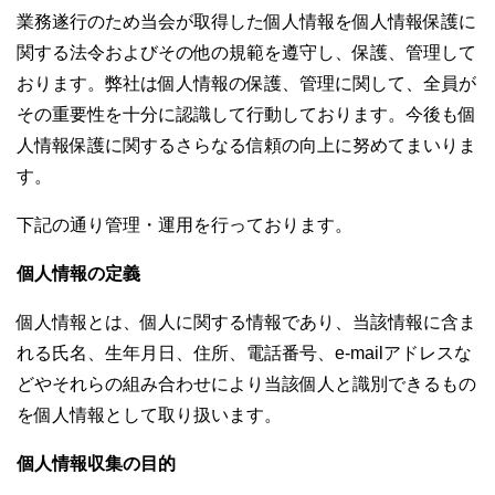
業務遂行のため当会が取得した個人情報を個人情報保護に
関する法令およびその他の規範を遵守し、保護、管理して
おります。弊社は個人情報の保護、管理に関して、全員が
その重要性を十分に認識して行動しております。今後も個
人情報保護に関するさらなる信頼の向上に努めてまいりま
す。
下記の通り管理・運用を行っております。
個人情報の定義
個人情報とは、個人に関する情報であり、当該情報に含ま
れる氏名、生年月日、住所、電話番号、e-mailアドレスな
どやそれらの組み合わせにより当該個人と識別できるもの
を個人情報として取り扱います。
個人情報収集の目的