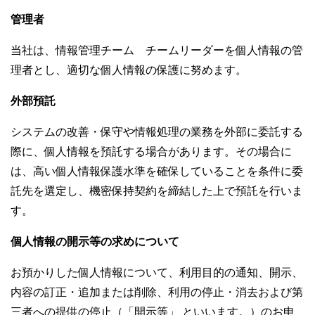
管理者
当社は、情報管理チーム チームリーダーを個人情報の管
理者とし、適切な個人情報の保護に努めます。
外部預託
システムの改善・保守や情報処理の業務を外部に委託する
際に、個人情報を預託する場合があります。その場合に
は、高い個人情報保護水準を確保していることを条件に委
託先を選定し、機密保持契約を締結した上で預託を行いま
す。
個人情報の開示等の求めについて
お預かりした個人情報について、利用目的の通知、開示、
内容の訂正・追加または削除、利用の停止・消去および第
三者への提供の停止（「開示等」 といいます。）のお申