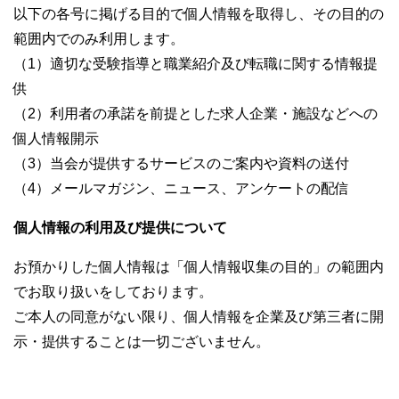
以下の各号に掲げる目的で個人情報を取得し、その目的の
範囲内でのみ利用します。
（1）適切な受験指導と職業紹介及び転職に関する情報提
供
（2）利用者の承諾を前提とした求人企業・施設などへの
個人情報開示
（3）当会が提供するサービスのご案内や資料の送付
（4）メールマガジン、ニュース、アンケートの配信
個人情報の利用及び提供について
お預かりした個人情報は「個人情報収集の目的」の範囲内
でお取り扱いをしております。
ご本人の同意がない限り、個人情報を企業及び第三者に開
示・提供することは一切ございません。