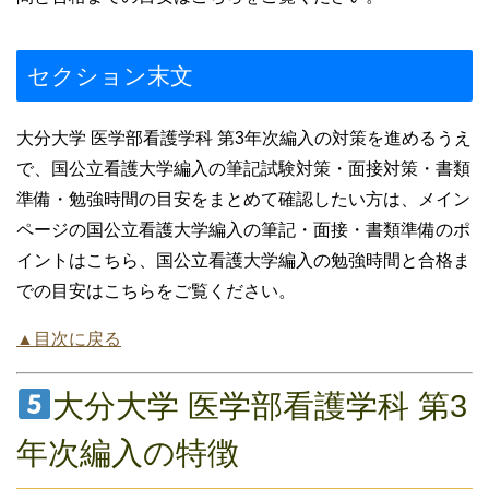
セクション末文
大分大学 医学部看護学科 第3年次編入の対策を進めるうえ
で、国公立看護大学編入の筆記試験対策・面接対策・書類
準備・勉強時間の目安をまとめて確認したい方は、メイン
ページの国公立看護大学編入の筆記・面接・書類準備のポ
イントはこちら、国公立看護大学編入の勉強時間と合格ま
での目安はこちらをご覧ください。
▲目次に戻る
大分大学 医学部看護学科 第3
年次編入の特徴