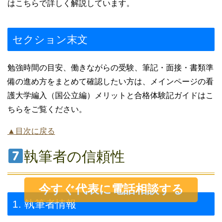
はこちらで詳しく解説しています。
セクション末文
勉強時間の目安、働きながらの受験、筆記・面接・書類準
備の進め方をまとめて確認したい方は、メインページの看
護大学編入（国公立編）メリットと合格体験記ガイドはこ
ちらをご覧ください。
▲目次に戻る
執筆者の信頼性
今すぐ代表に電話相談する
1. 執筆者情報