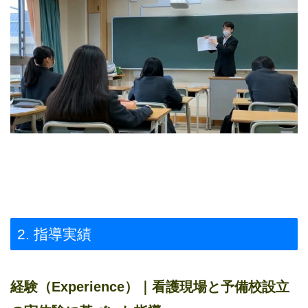
2. 指導実績
経験（Experience）｜看護現場と予備校設立