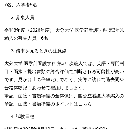
7名、入学者5名
募集人員
令和8年度（2026年度） 大分大学 医学部看護学科 第3年次
編入の募集人員：6名
倍率を見るときの注意点
大分大学 医学部看護学科 第3年次編入では、英語・専門科
目・面接・提出書類の総合評価で判断される可能性が高い
です。見かけ上の倍率だけでなく、実際に訪れて過去問や
合格体験記もあわせて確認しましょう。
筆記・面接・書類準備の全体像は、国公立看護大学編入の
筆記・面接・書類準備のポイントはこちら
試験日程