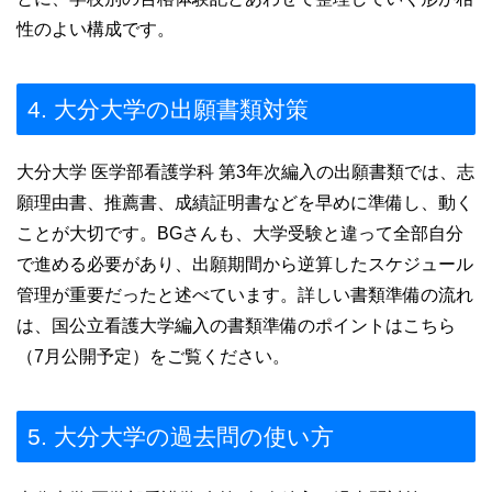
性のよい構成です。
4. 大分大学の出願書類対策
大分大学 医学部看護学科 第3年次編入の出願書類では、志
願理由書、推薦書、成績証明書などを早めに準備し、動く
ことが大切です。BGさんも、大学受験と違って全部自分
で進める必要があり、出願期間から逆算したスケジュール
管理が重要だったと述べています。詳しい書類準備の流れ
は、国公立看護大学編入の書類準備のポイントはこちら
（7月公開予定）をご覧ください。
5. 大分大学の過去問の使い方