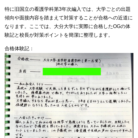
特に旧国立の看護学科第3年次編入では、大学ごとの出題
傾向や面接内容を踏まえて対策することが合格への近道に
なります。ここでは、大分大学に実際に合格したOGの体
験記と校長が対策ポイントを簡潔に整理します。
合格体験記：