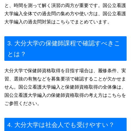
と、時間を測って解く演習の両方が重要です。国公立看護
大学編入全体での過去問の集め方や使い方は、国公立看護
大学編入の過去問対策はこちらでまとめています。
3. 大分大学の保健師課程で確認すべきこ
とは？
大分大学で保健師資格取得を目指す場合は、履修条件、実
習、選抜の有無などを募集要項で確認することが欠かせま
せん。国公立看護大学編入と保健師資格取得の全体像は、
国公立看護大学編入の保健師資格取得の考え方はこちらを
ご参照ください。
4. 大分大学は社会人でも受けやすい？