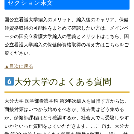
セクション末文
国公立看護大学編入のメリット、編入後のキャリア、保健
師資格取得の可能性をまとめて確認したい方は、メインペ
ージの国公立看護大学編入の意義とメリットはこちら、国
公立看護大学編入の保健師資格取得の考え方はこちらをご
覧ください。
▲目次に戻る
大分大学のよくある質問
大分大学 医学部看護学科 第3年次編入を目指す方からは、
面接対策はいつから始めるべきか、過去問はどう集める
か、保健師課程はどう確認するか、社会人でも受験しやす
いかといった質問をよくいただきます。ここでは、大分大