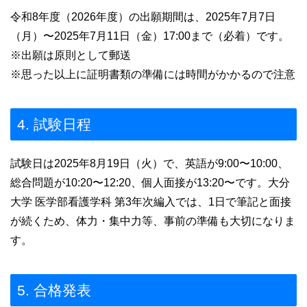
令和8年度（2026年度）の出願期間は、2025年7月7日
（月）〜2025年7月11日（金）17:00まで（必着）です。
※出願は原則として郵送
※思った以上に証明書類の準備には時間がかかるので注意
4. 試験日程
試験日は2025年8月19日（火）で、英語が9:00〜10:00、
総合問題が10:20〜12:20、個人面接が13:20〜です。大分
大学 医学部看護学科 第3年次編入では、1日で筆記と面接
が続くため、体力・集中力等、事前の準備も大切になりま
す。
5. 合格発表