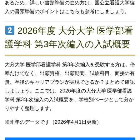
あるため、詳しい書類準備の進め方は、国公立看護大学編
入の書類準備のポイントはこちらも参考にしましょう。
2026年度 大分大学 医学部看
護学科 第3年次編入の入試概要
大分大学 医学部看護学科 第3年次編入を受験する方は、倍
率だけでなく、出願資格、出願期間、試験科目、面接の有
無、卒後のキャリアプランが実現できるか？まとめて確認
しましょう。ここでは、2026年度の大分大学 医学部看護
学科 第3年次編入の入試概要を、学校別ページとして分か
りやすく整理します。
※昨年のデータです（2026年4月1日更新）