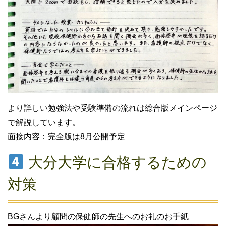
より詳しい勉強法や受験準備の流れは総合版メインページ
で解説しています。
面接内容：完全版は8月公開予定
大分大学に合格するための
対策
BGさんより顧問の保健師の先生へのお礼のお手紙