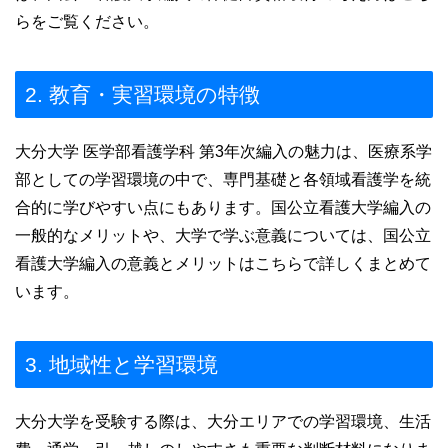
らをご覧ください。
2. 教育・実習環境の特徴
大分大学 医学部看護学科 第3年次編入の魅力は、医療系学
部としての学習環境の中で、専門基礎と各領域看護学を統
合的に学びやすい点にもあります。国公立看護大学編入の
一般的なメリットや、大学で学ぶ意義については、国公立
看護大学編入の意義とメリットはこちらで詳しくまとめて
います。
3. 地域性と学習環境
大分大学を受験する際は、大分エリアでの学習環境、生活