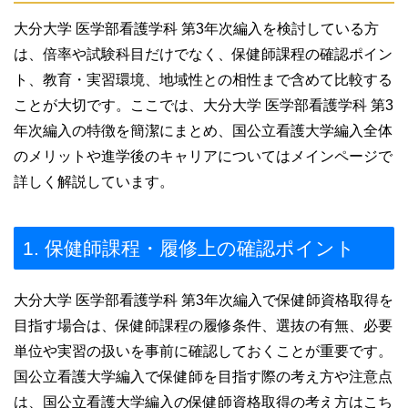
大分大学 医学部看護学科 第3年次編入を検討している方
は、倍率や試験科目だけでなく、保健師課程の確認ポイン
ト、教育・実習環境、地域性との相性まで含めて比較する
ことが大切です。ここでは、大分大学 医学部看護学科 第3
年次編入の特徴を簡潔にまとめ、国公立看護大学編入全体
のメリットや進学後のキャリアについてはメインページで
詳しく解説しています。
1. 保健師課程・履修上の確認ポイント
大分大学 医学部看護学科 第3年次編入で保健師資格取得を
目指す場合は、保健師課程の履修条件、選抜の有無、必要
単位や実習の扱いを事前に確認しておくことが重要です。
国公立看護大学編入で保健師を目指す際の考え方や注意点
は、国公立看護大学編入の保健師資格取得の考え方はこち